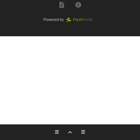
Powered by
Fresh
Portal