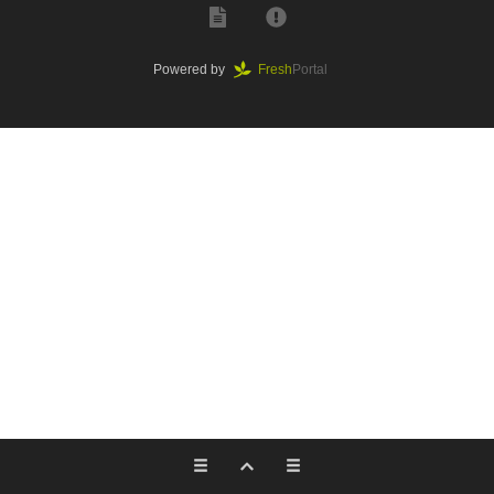
Powered by
Fresh
Portal